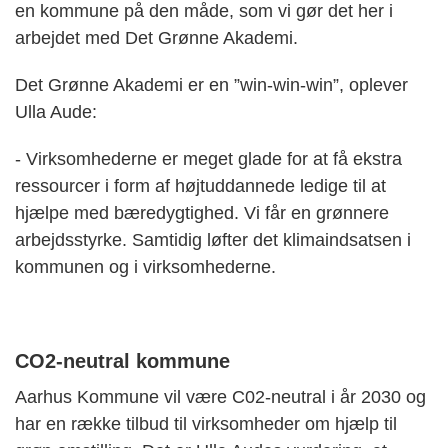
en kommune på den måde, som vi gør det her i
arbejdet med Det Grønne Akademi.
Det Grønne Akademi er en ”win-win-win”, oplever
Ulla Aude:
- Virksomhederne er meget glade for at få ekstra
ressourcer i form af højtuddannede ledige til at
hjælpe med bæredygtighed. Vi får en grønnere
arbejdsstyrke. Samtidig løfter det klimaindsatsen i
kommunen og i virksomhederne.
CO2-neutral kommune
Aarhus Kommune vil være C02-neutral i år 2030 og
har en række tilbud til virksomheder om hjælp til