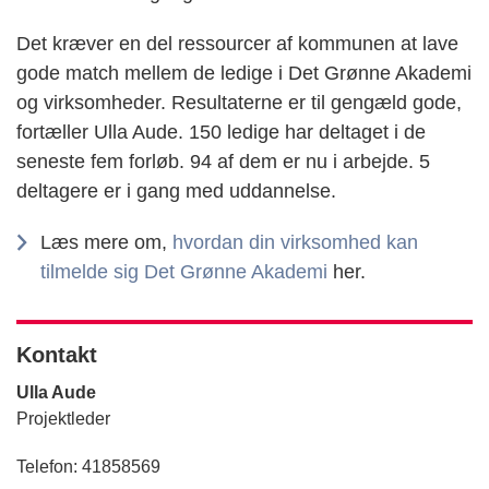
Det kræver en del ressourcer af kommunen at lave
gode match mellem de ledige i Det Grønne Akademi
og virksomheder. Resultaterne er til gengæld gode,
fortæller Ulla Aude. 150 ledige har deltaget i de
seneste fem forløb. 94 af dem er nu i arbejde. 5
deltagere er i gang med uddannelse.
Læs mere om,
hvordan din virksomhed kan
tilmelde sig Det Grønne Akademi
her.
Kontakt
Ulla Aude
Projektleder
Telefon: 41858569