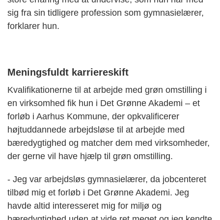
sig fra sin tidligere profession som gymnasielærer,
forklarer hun.
Meningsfuldt karriereskift
Kvalifikationerne til at arbejde med grøn omstilling i
en virksomhed fik hun i Det Grønne Akademi – et
forløb i Aarhus Kommune, der opkvalificerer
højtuddannede arbejdsløse til at arbejde med
bæredygtighed og matcher dem med virksomheder,
der gerne vil have hjælp til grøn omstilling.
- Jeg var arbejdsløs gymnasielærer, da jobcenteret
tilbød mig et forløb i Det Grønne Akademi. Jeg
havde altid interesseret mig for miljø og
bæredygtighed uden at vide ret meget og jeg kendte