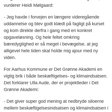
vurderer Heidi Mølgaard:
- Jeg havde i forvejen en længere videregående
uddannelse og blev godt klædt på fagligt på kurset
og kom direkte derfra i gang med en konkret
opgaveløsning. Og hele feltet omkring
bæredygtighed er så meget i bevægelse, at jeg
alligevel hele tiden skal holde mig ajour med ny
viden.
For Aarhus Kommune er Det Grønne Akademi en
vigtig brik i både beskæftigelses- og klimaindsatsen.
Det forklarer Ulla Aude, der er projektleder i Det
Grønne Akademi:
- Det giver super god mening at nedbryde siloerne
mellem beskæftigelsesindsatsen og klimaindsatsen i