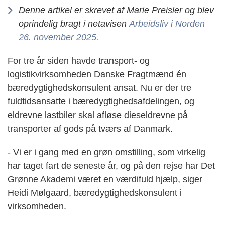
Denne artikel er skrevet af Marie Preisler og blev
oprindelig bragt i netavisen
Arbeidsliv i Norden
26. november 2025.
For tre år siden havde transport- og
logistikvirksomheden Danske Fragtmænd én
bæredygtighedskonsulent ansat. Nu er der tre
fuldtidsansatte i bæredygtighedsafdelingen, og
eldrevne lastbiler skal afløse dieseldrevne på
transporter af gods på tværs af Danmark.
- Vi er i gang med en grøn omstilling, som virkelig
har taget fart de seneste år, og på den rejse har Det
Grønne Akademi været en værdifuld hjælp, siger
Heidi Mølgaard, bæredygtighedskonsulent i
virksomheden.